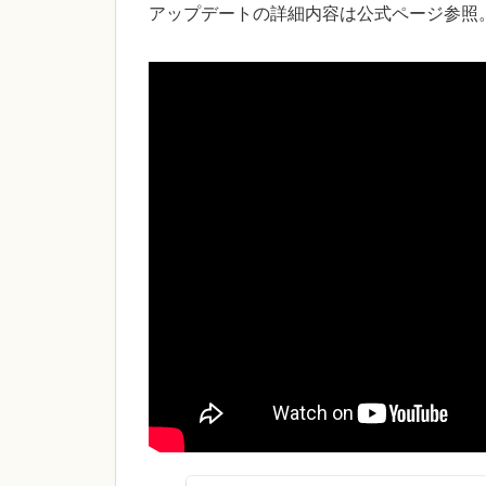
アップデートの詳細内容は公式ページ参照