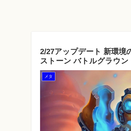
2/27アップデート 新
ストーン バトルグラウン
メタ