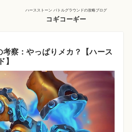
ハースストーン バトルグラウンドの攻略ブログ
コギコーギー
環境の考察：やっぱりメカ？【ハース
ド】