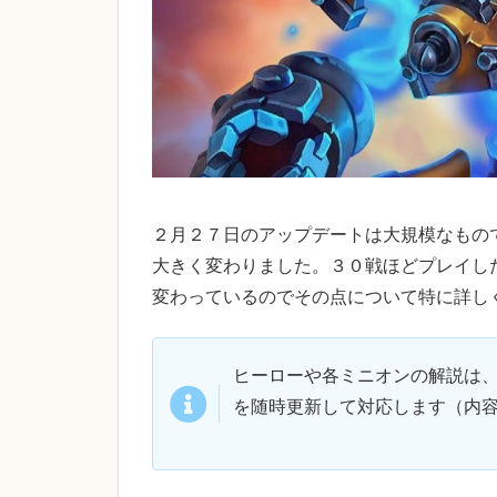
２月２７日のアップデートは大規模なもの
大きく変わりました。３０戦ほどプレイし
変わっているのでその点について特に詳し
ヒーローや各ミニオンの解説は
を随時更新して対応します（内