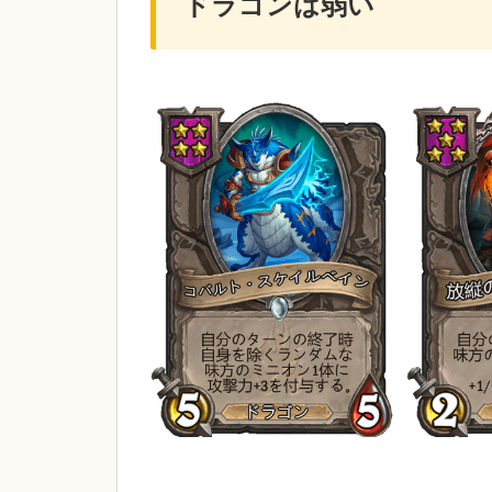
ドラゴンは弱い