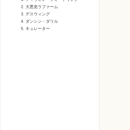
大悪党ラファーム
デスウィング
ダンシン・ダリル
キュレーター