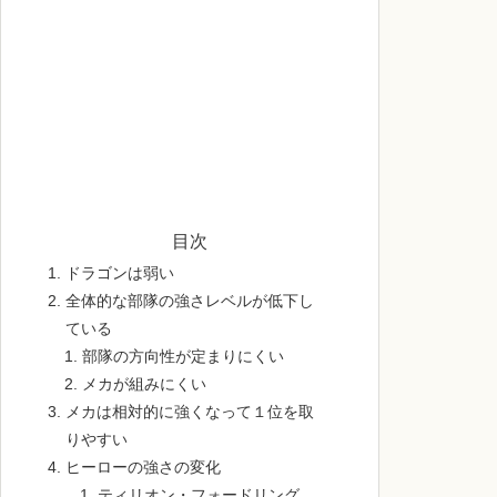
目次
ドラゴンは弱い
全体的な部隊の強さレベルが低下し
ている
部隊の方向性が定まりにくい
メカが組みにくい
メカは相対的に強くなって１位を取
りやすい
ヒーローの強さの変化
ティリオン・フォードリング