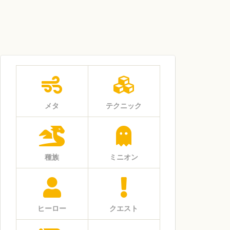
メタ
テクニック
種族
ミニオン
ヒーロー
クエスト