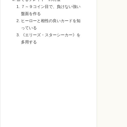
７～９コイン目で、負けない強い
盤面を作る
ヒーローと相性の良いカードを知
っている
《エリーズ・スターシーカー》を
多用する