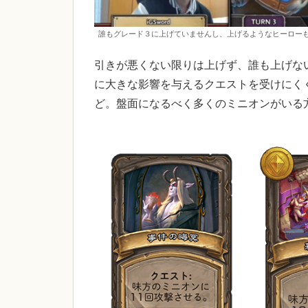
誰もグレード３に上げていませんし、上げるようなヒーロー
引きが悪くない限りは上げず、誰も上げな
に大きな影響を与えるクエストを受けにく
ど。盤面になるべく多くのミニオンがいる