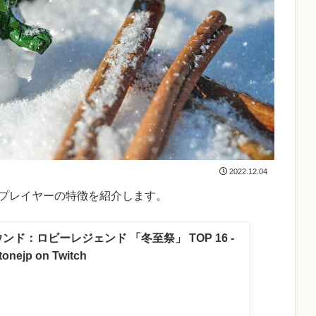
2022.12.04
るプレイヤーの特徴を紹介します。
ンド：ロビーレジェンド 「冬至祭」 TOP 16 -
tonejp on Twitch