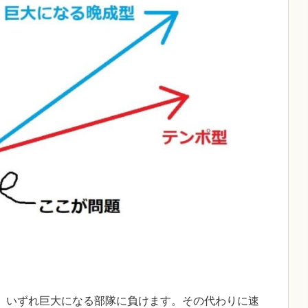
、いずれ巨大になる部隊に負けます。その代わりに速