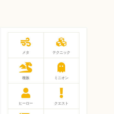
メタ
テクニック
種族
ミニオン
ヒーロー
クエスト