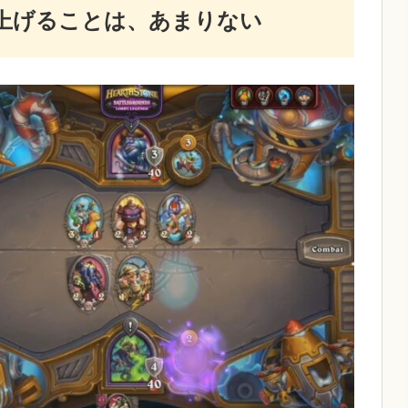
上げることは、あまりない