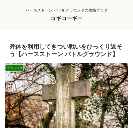
ハースストーン バトルグラウンドの攻略ブログ
コギコーギー
死体を利用してきつい戦いをひっくり返そ
う【ハースストーン バトルグラウンド】
テクニック