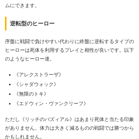
ムにできます。
逆転型のヒーロー
序盤に戦闘で負けやすい代わりに終盤に逆転するタイプの
ヒーローは死体を利用するプレイと相性が良いです。以下
のようなヒーロー達。
《アレクストラーザ》
《シャダウォック》
《無限のトキ》
《エドウィン・ヴァンクリーフ》
ただし《リッチのバズィアル》はあまり死体と当たる印象
がありません。体力は大きく減るものの戦闘では勝つから
かもしれません。