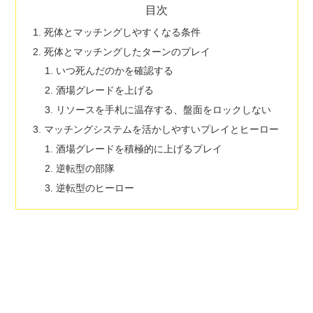
目次
死体とマッチングしやすくなる条件
死体とマッチングしたターンのプレイ
いつ死んだのかを確認する
酒場グレードを上げる
リソースを手札に温存する、盤面をロックしない
マッチングシステムを活かしやすいプレイとヒーロー
酒場グレードを積極的に上げるプレイ
逆転型の部隊
逆転型のヒーロー