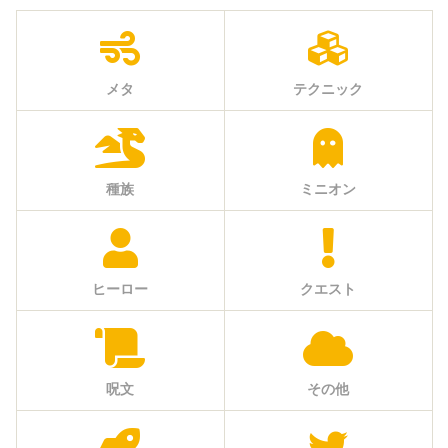
メタ
テクニック
種族
ミニオン
ヒーロー
クエスト
呪文
その他