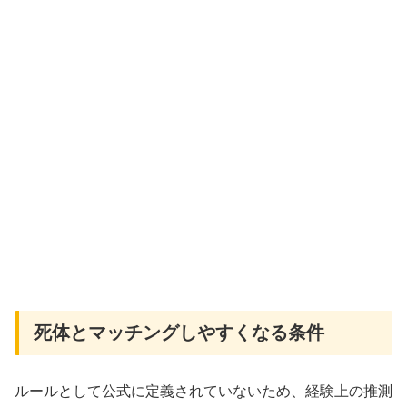
死体とマッチングしやすくなる条件
ルールとして公式に定義されていないため、経験上の推測