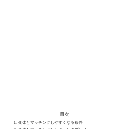
目次
死体とマッチングしやすくなる条件