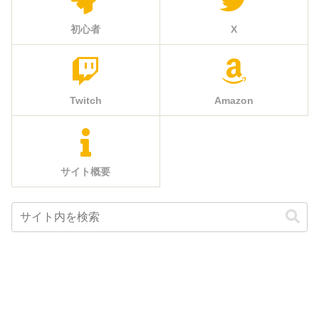
初心者
X
Twitch
Amazon
サイト概要