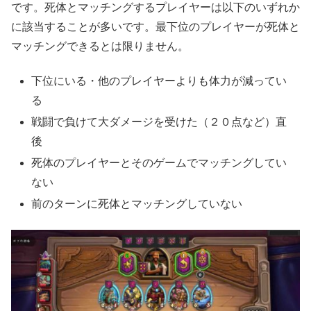
です。死体とマッチングするプレイヤーは以下のいずれか
に該当することが多いです。最下位のプレイヤーが死体と
マッチングできるとは限りません。
下位にいる・他のプレイヤーよりも体力が減ってい
る
戦闘で負けて大ダメージを受けた（２０点など）直
後
死体のプレイヤーとそのゲームでマッチングしてい
ない
前のターンに死体とマッチングしていない