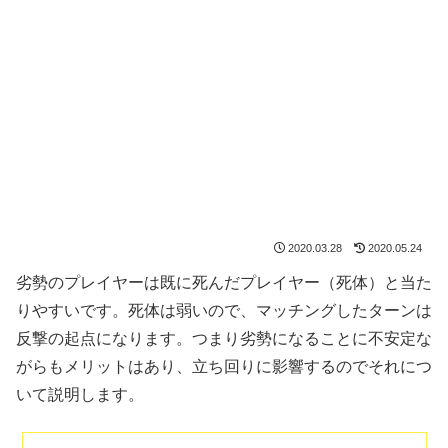
2020.03.28
2020.05.24
劣勢のプレイヤーは既に死んだプレイヤー（死体）と当た
りやすいです。死体は弱いので、マッチングしたターンは
反撃の起点になります。つまり劣勢になることに不安定な
がらもメリットはあり、立ち回りに影響するのでそれにつ
いて説明します。