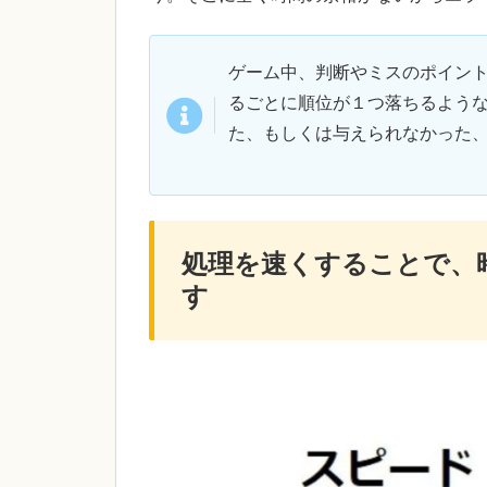
ゲーム中、判断やミスのポイン
るごとに順位が１つ落ちるよう
た、もしくは与えられなかった
処理を速くすることで、
す