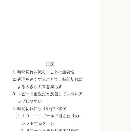
目次
時間切れを減らすことの重要性
処理を速くすることで、時間切れに
よる大きなミスを減らす
スピード重視だと反省してレベルア
ップしやすい
時間切れになりやすい状況
１０・１１ゴールド目あたりの、
シフトするターン
９ゴールドあたりまでは簡単