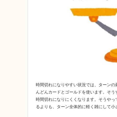
時間切れになりやすい状況では、ターンの
んどんカードとゴールドを使います。そう
時間切れになりにくくなります。そうやっ
るよりも、ターン全体的に軽く雑にして小