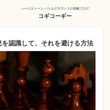
ハースストーン バトルグラウンドの攻略ブログ
コギコーギー
況を認識して、それを避ける方法