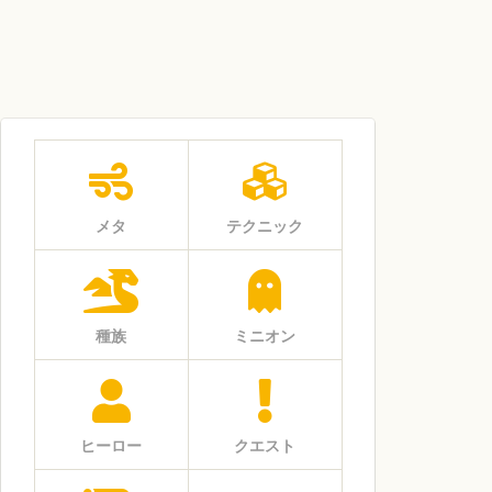
メタ
テクニック
種族
ミニオン
ヒーロー
クエスト