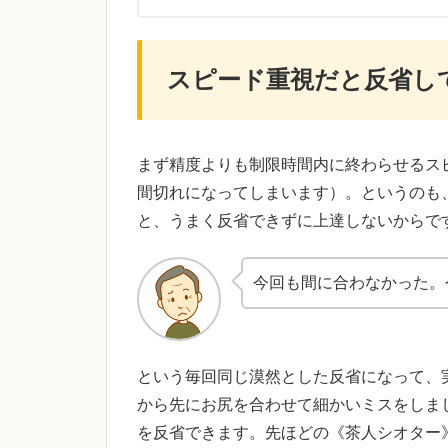
スピード重視だと反省し
まず精度よりも制限時間内に終わらせるス
間切れになってしまいます）。というのも
と、うまく反省できずに上達しないからで
今回も間に合わなかった。
という毎回同じ漠然とした反省になって、
から先にお尻を合わせて細かいミスをしま
を反省できます。先ほどの《茶人シオター