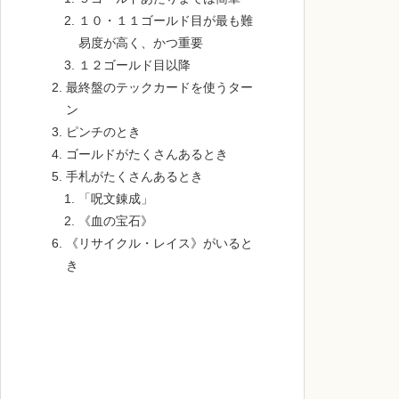
１０・１１ゴールド目が最も難
易度が高く、かつ重要
１２ゴールド目以降
最終盤のテックカードを使うター
ン
ピンチのとき
ゴールドがたくさんあるとき
手札がたくさんあるとき
「呪文錬成」
《血の宝石》
《リサイクル・レイス》がいると
き