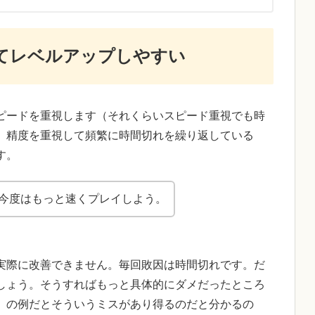
てレベルアップしやすい
ピードを重視します（それくらいスピード重視でも時
、精度を重視して頻繁に時間切れを繰り返している
す。
今度はもっと速くプレイしよう。
実際に改善できません。毎回敗因は時間切れです。だ
しょう。そうすればもっと具体的にダメだったところ
》の例だとそういうミスがあり得るのだと分かるの