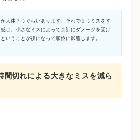
トが大体７つぐらいあります。それで１つミスをす
な感じ。小さなミスによって余計にダメージを受け
、ということが後になって順位に影響します。
時間切れによる大きなミスを減ら