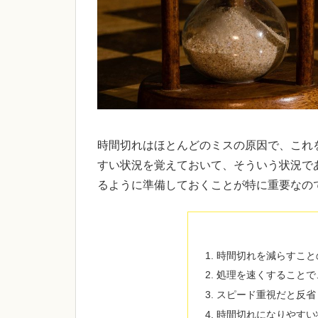
時間切れはほとんどのミスの原因で、これ
すい状況を覚えておいて、そういう状況で
るように準備しておくことが特に重要なの
時間切れを減らすこと
処理を速くすることで
スピード重視だと反省
時間切れになりやすい