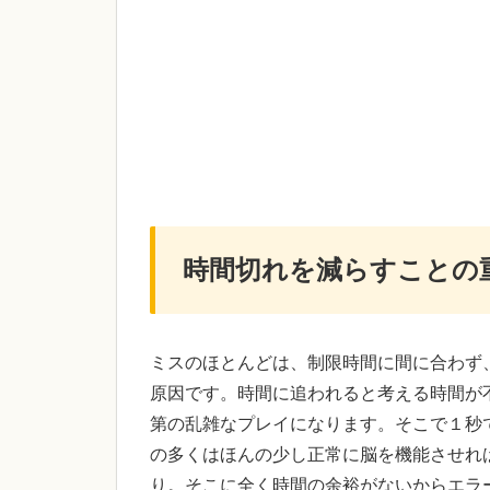
時間切れを減らすことの
ミスのほとんどは、制限時間に間に合わず
原因です。時間に追われると考える時間が
第の乱雑なプレイになります。そこで１秒
の多くはほんの少し正常に脳を機能させれ
り。そこに全く時間の余裕がないからエラ