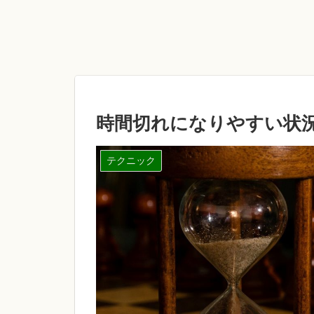
時間切れになりやすい状
テクニック