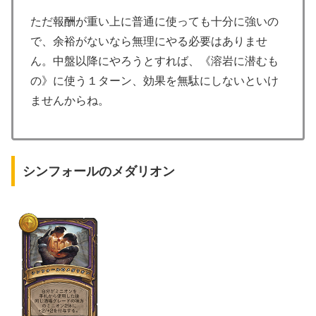
ただ報酬が重い上に普通に使っても十分に強いの
で、余裕がないなら無理にやる必要はありませ
ん。中盤以降にやろうとすれば、《溶岩に潜むも
の》に使う１ターン、効果を無駄にしないといけ
ませんからね。
シンフォールのメダリオン