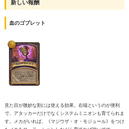
新しい報酬
血のゴブレット
見た目が微妙な割には使える効果。右端というのが便利
で、アタッカーだけでなくシステムミニオンも育てられま
す。メカがいれば、《マジウザ・オ・モジュール》をつけ