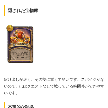
隠された宝物庫
駆け出しが遅く、その割に重くて弱いです。スパイクがな
いので、ほぼクエストなしで戦っている時間帯ができやす
いです。
不定的な証拠