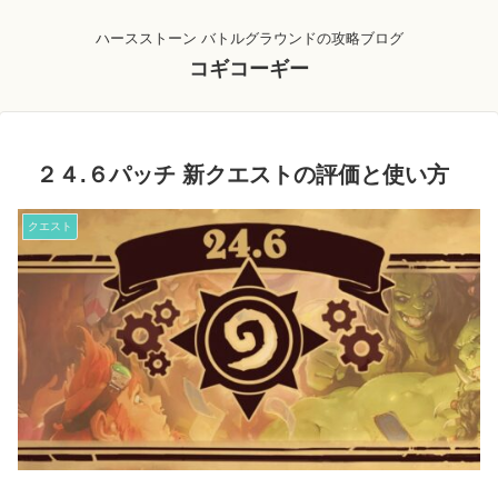
ハースストーン バトルグラウンドの攻略ブログ
コギコーギー
２４.６パッチ 新クエストの評価と使い方
クエスト