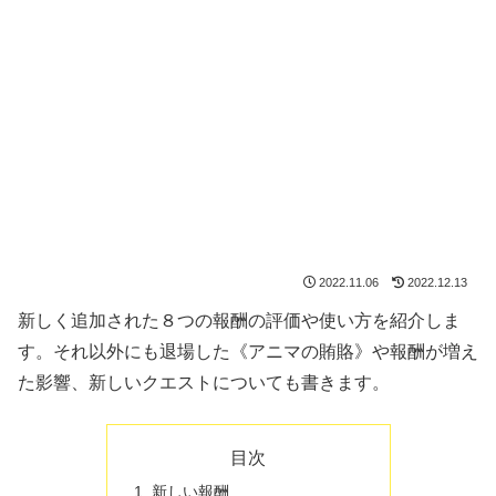
2022.11.06
2022.12.13
新しく追加された８つの報酬の評価や使い方を紹介しま
す。それ以外にも退場した《アニマの賄賂》や報酬が増え
た影響、新しいクエストについても書きます。
目次
新しい報酬