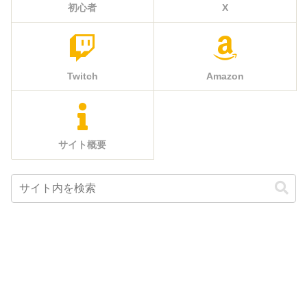
初心者
X
Twitch
Amazon
サイト概要