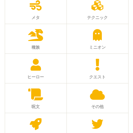
メタ
テクニック
種族
ミニオン
ヒーロー
クエスト
呪文
その他