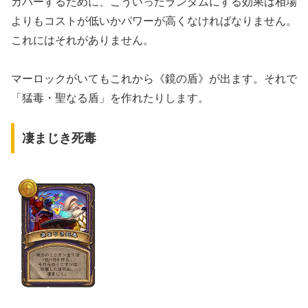
カバーするために、こういったランダムにする効果は相場
よりもコストが低いかパワーが高くなければなりません。
これにはそれがありません。
マーロックがいてもこれから《鏡の盾》が出ます。それで
「猛毒・聖なる盾」を作れたりします。
凄まじき死毒