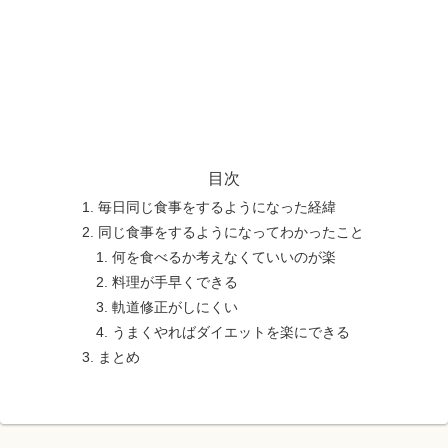
目次
毎日同じ食事をするようになった経緯
同じ食事をするようになってわかったこと
何を食べるか考えなくていいのが楽
料理が手早くできる
軌道修正がしにくい
うまくやればダイエットを楽にできる
まとめ