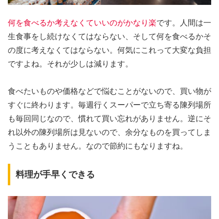
何を食べるか考えなくていいのがかなり楽
です。人間は一
生食事をし続けなくてはならない、そして何を食べるかそ
の度に考えなくてはならない。何気にこれって大変な負担
ですよね。それが少しは減ります。
食べたいものや価格などで悩むことがないので、買い物が
すぐに終わります。毎週行くスーパーで立ち寄る陳列場所
も毎回同じなので、慣れて買い忘れがありません。逆にそ
れ以外の陳列場所は見ないので、余分なものを買ってしま
うこともありません。なので節約にもなりますね。
料理が手早くできる