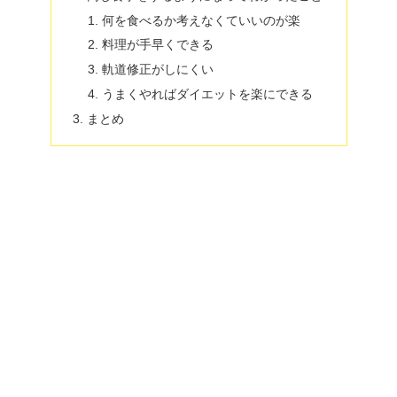
何を食べるか考えなくていいのが楽
料理が手早くできる
軌道修正がしにくい
うまくやればダイエットを楽にできる
まとめ