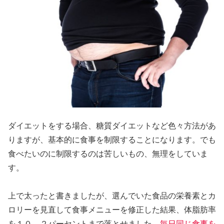
ダイエットをする場合、糖質ダイエットなど色々方法があ
りますが、基本的に食事を制限することになります。でも
食べたいのに制限するのは苦しいもの、無理をしていま
す。
上で太ったと書きましたが、選んでいた食品の栄養素とカ
ロリーを見直して食事メニューを修正した結果、体脂肪率
を１０．２パーセントまで落とせました。
毎日同じ食事を