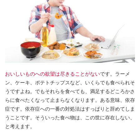
おいしいものへの欲望
は
尽きることがない
です。ラーメ
ン、ケーキ、ポテトチップスなど、いくらでも食べられそ
うですよね。でもそれらを食べても、満足するどころかさ
らに食べたくなって止まらなくなります。ある意味、依存
症です。依存症への一番の対処法はすっぱりと辞めてしま
うことです。そういった食べ物は、この世に存在しない、
と考えます。