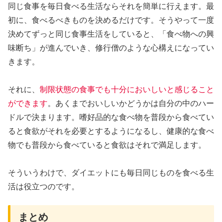
同じ食事を毎日食べる生活ならそれを簡単に行えます。最
初に、食べるべきものを決めるだけです。そうやって一度
決めてずっと同じ食事生活をしていると、「食べ物への興
味断ち」が進んでいき、修行僧のような心構えになってい
きます。
それに、
制限状態の食事でも十分においしいと感じること
ができます
。あくまでおいしいかどうかは自分の中のハー
ドルで決まります。嗜好品的な食べ物を普段から食べてい
ると食欲がそれを必要とするようになるし、健康的な食べ
物でも普段から食べていると食欲はそれで満足します。
そういうわけで、ダイエットにも毎日同じものを食べる生
活は役立つのです。
まとめ