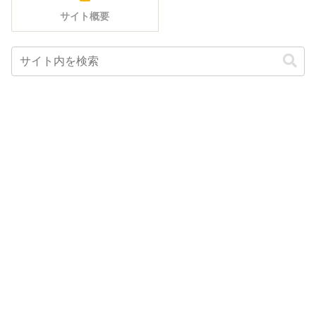
サイト概要