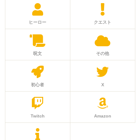
ヒーロー
クエスト
呪文
その他
初心者
X
Twitch
Amazon