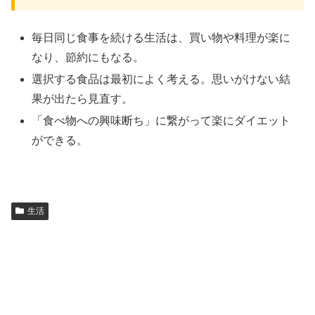
毎日同じ食事を続ける生活は、買い物や料理が楽に
なり、節約にもなる。
選択する食品は最初によく考える。思いがけない結
果が出たら見直す。
「食べ物への興味断ち」に繋がって楽にダイエット
ができる。
生活