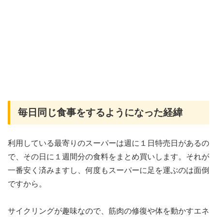
毎日同じ食事をするようになった経緯
利用している最寄りのスーパーは週に１日特売日があるの
で、その日に１週間分の食料をまとめ買いします。それが
一番安く済みますし、何度もスーパーに足を運ぶのは面倒
ですから。
サイクリングが趣味なので、筋肉の修復や体を動かすエネ