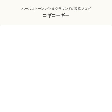
ハースストーン バトルグラウンドの攻略ブログ
コギコーギー