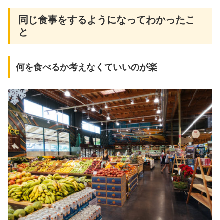
同じ食事をするようになってわかったこ
と
何を食べるか考えなくていいのが楽