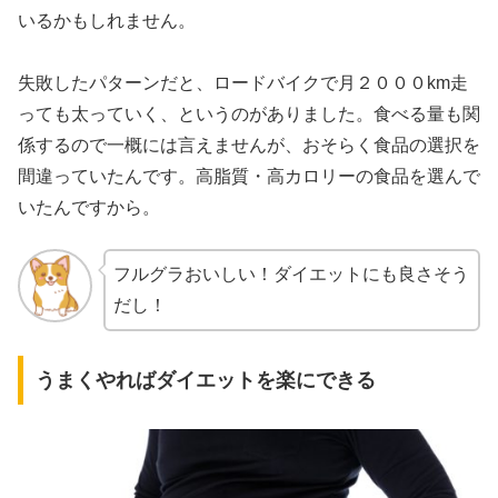
いるかもしれません。
失敗したパターンだと、ロードバイクで月２０００km走
っても太っていく、というのがありました。食べる量も関
係するので一概には言えませんが、おそらく食品の選択を
間違っていたんです。高脂質・高カロリーの食品を選んで
いたんですから。
フルグラおいしい！ダイエットにも良さそう
だし！
うまくやればダイエットを楽にできる