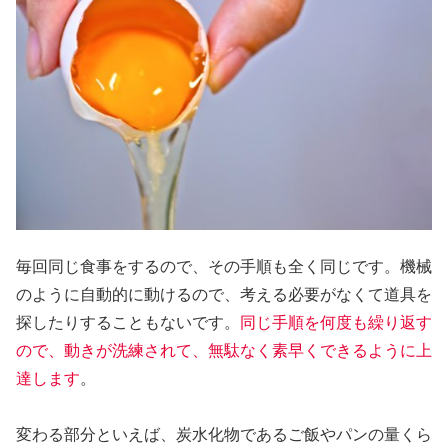
毎回同じ食事をするので、その手順も全く同じです。機械
のように自動的に動けるので、考える必要がなくて道具を
探したりすることもないです。
同じ手順を何度も繰り返す
ので、動きが洗練されて、無駄なく素早くできるように上
達します
。
変わる部分といえば、炭水化物であるご飯やパンの量くら