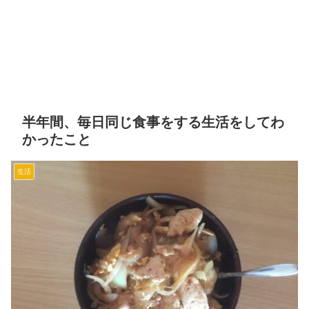
半年間、毎日同じ食事をする生活をしてわ
かったこと
生活