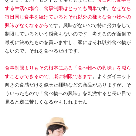
する生活の場合、食事制限はとっても簡単
です。
なぜなら
毎日同じ食事を続けているとそれ以外の様々な食べ物への
興味がなくなるから
です。興味がないので特に努力をして
制限しているという感覚もないのです。考えるのが面倒で
最初に決めたものを買いますし、家にはそれ以外食べ物が
ないので、それを食べるだけです。
食事制限よりもその根本にある「食べ物への興味」を減ら
すことができるので、楽に制限できます
。よくダイエット
向きの食感だけを似せた麺類などの商品がありますが、そ
ういったもので「食べ物への興味」を刺激すると長い目で
見ると逆に苦しくなるかもしれません。