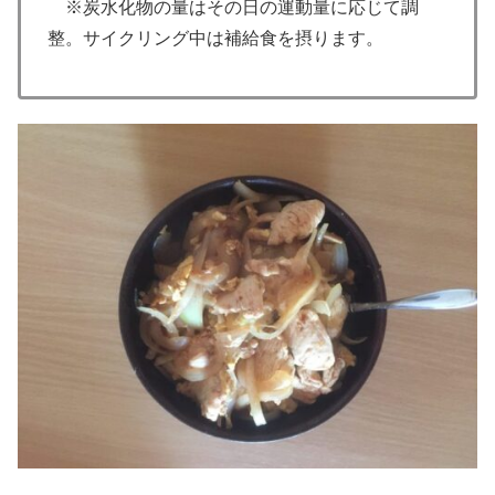
※炭水化物の量はその日の運動量に応じて調
整。サイクリング中は補給食を摂ります。