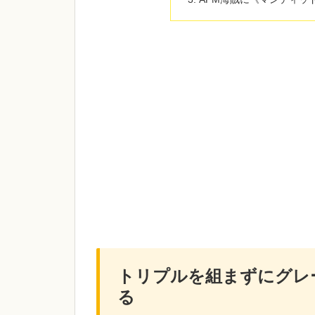
トリプルを組まずにグレ
る