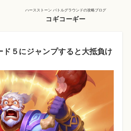
ハースストーン バトルグラウンドの攻略ブログ
コギコーギー
ード５にジャンプすると大抵負け