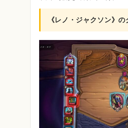
《レノ・ジャクソン》の