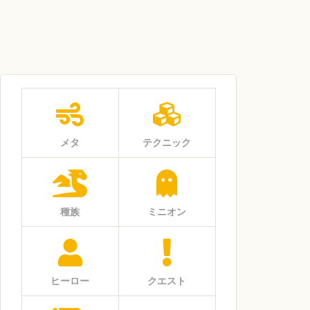
メタ
テクニック
種族
ミニオン
ヒーロー
クエスト