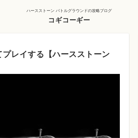
ハースストーン バトルグラウンドの攻略ブログ
コギコーギー
てプレイする【ハースストーン