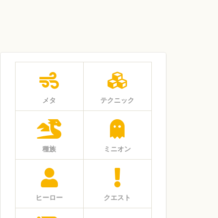
メタ
テクニック
種族
ミニオン
ヒーロー
クエスト