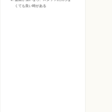
くても良い時がある