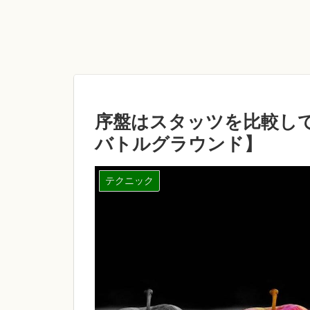
序盤はスタッツを比較し
バトルグラウンド】
テクニック