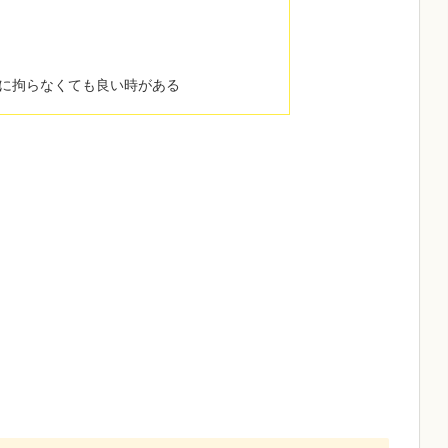
に拘らなくても良い時がある