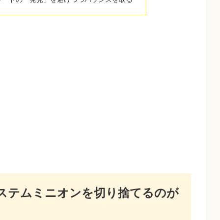
ステムミニオンを切り捨てるのが