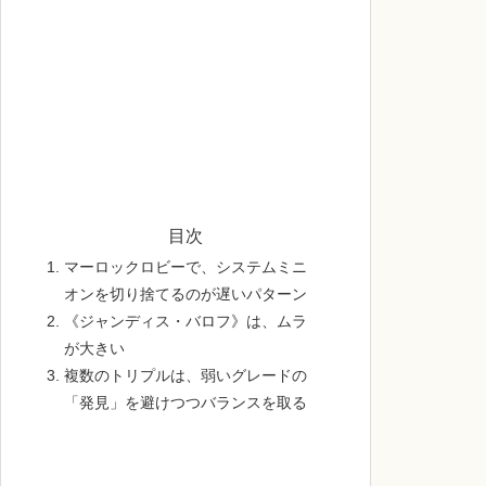
目次
マーロックロビーで、システムミニ
オンを切り捨てるのが遅いパターン
《ジャンディス・バロフ》は、ムラ
が大きい
複数のトリプルは、弱いグレードの
「発見」を避けつつバランスを取る