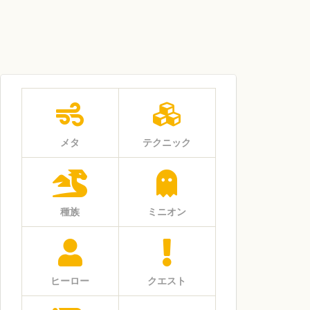
メタ
テクニック
種族
ミニオン
ヒーロー
クエスト