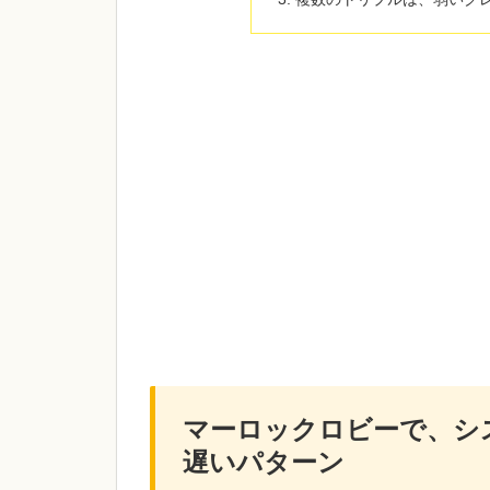
マーロックロビーで、シ
遅いパターン