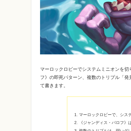
マーロックロビーでシステムミニオンを切
フ》の即死パターン、複数のトリプル「発
て書きます。
マーロックロビーで、シス
《ジャンディス・バロフ》
複数のトリプルは、弱いグ