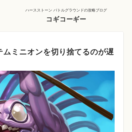
ハースストーン バトルグラウンドの攻略ブログ
コギコーギー
テムミニオンを切り捨てるのが遅