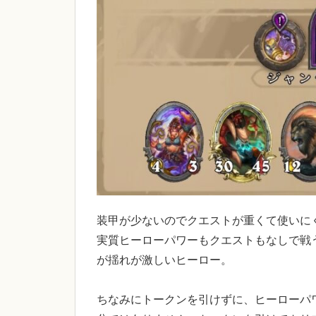
装甲が少ないのでクエストが重くて使いに
実質ヒーローパワーもクエストもなしで戦
が揺れが激しいヒーロー。
ちなみにトークンを引けずに、ヒーローパ