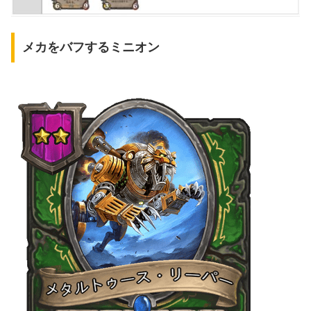
メカをバフするミニオン