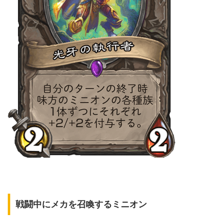
戦闘中にメカを召喚するミニオン