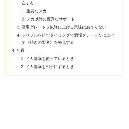
在する
重要なメカ
メカ以外の優秀なサポート
酒場グレード５以降に上げる意味はあまりない
トリプルを組むタイミングで酒場グレード５に上げ
て《鯖きの聖者》を発見する
配置
メカ部隊を使っているとき
メカ部隊を相手にするとき