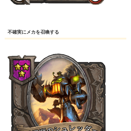
不確実にメカを召喚する