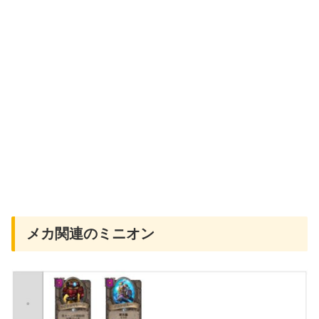
メカ関連のミニオン