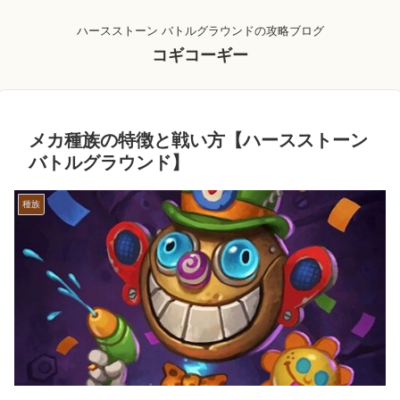
ハースストーン バトルグラウンドの攻略ブログ
コギコーギー
メカ種族の特徴と戦い方【ハースストーン
バトルグラウンド】
種族