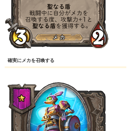
確実にメカを召喚する