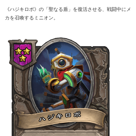
《ハジキロボ》の「聖なる盾」を復活させる、戦闘中にメ
カを召喚するミニオン。