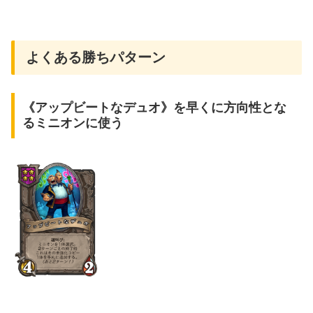
よくある勝ちパターン
《アップビートなデュオ》を早くに方向性とな
るミニオンに使う