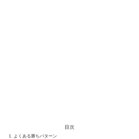
目次
よくある勝ちパターン