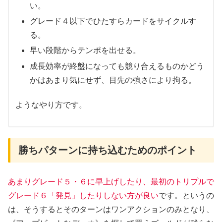
い。
グレード４以下でひたすらカードをサイクルす
る。
早い段階からテンポを出せる。
成長効率が終盤になっても競り合えるものかどう
かはあまり気にせず、目先の強さにより拘る。
ようなやり方です。
勝ちパターンに持ち込むためのポイント
あまりグレード５・６に早上げしたり、最初のトリプルで
グレード６「発見」したりしない方が良い
です。というの
は、そうするとそのターンはワンアクションのみとなり、