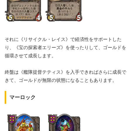
それに《リサイクル・レイス》で経済性をサポートした
り、《宝の探索者エリーズ》を使ったりして、ゴールドを
循環させて成長します。
終盤は《艦隊提督テティス》を入手できればさらに成長で
きて、ゴールドが無限の状態になることもあります。
マーロック