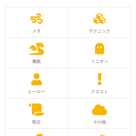
メタ
テクニック
種族
ミニオン
ヒーロー
クエスト
呪文
その他