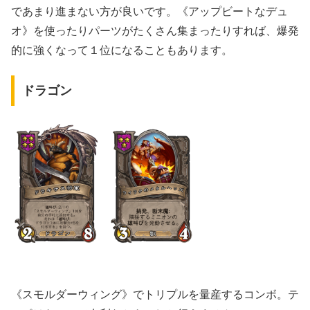
であまり進まない方が良いです。《アップビートなデュ
オ》を使ったりパーツがたくさん集まったりすれば、爆発
的に強くなって１位になることもあります。
ドラゴン
《スモルダーウィング》でトリプルを量産するコンボ。テ