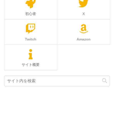
初心者
X
Twitch
Amazon
サイト概要