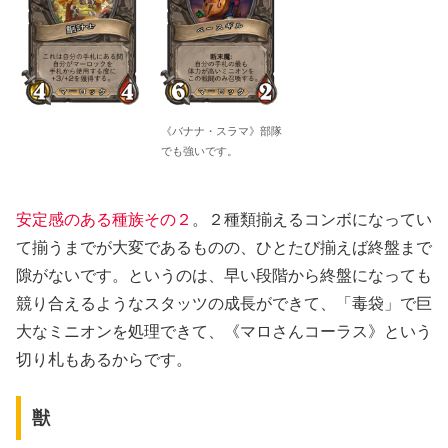
《バナナ・スラマ》部隊
でも強いです。
安定感のある種族その２
。２種類揃えるコンボになってい
て揃うまでが大変であるものの、ひとたび揃えば終盤まで
隙がないです。というのは、早い段階から終盤になっても
競り合えるようなスタッツの成長ができて、「毒袋」で巨
大なミニオンを処理できて、《マロさんコーラス》という
切り札もあるからです。
獣