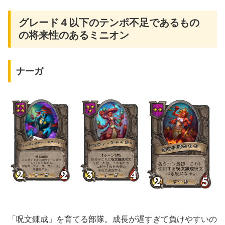
グレード４以下のテンポ不足であるもの
の将来性のあるミニオン
ナーガ
「呪文錬成」を育てる部隊。成長が遅すぎて負けやすいの