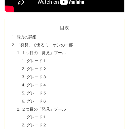
目次
能力の詳細
「発見」で出るミニオンの一部
１つ目の「発見」プール
グレード１
グレード２
グレード３
グレード４
グレード５
グレード６
２つ目の「発見」プール
グレード１
グレード２