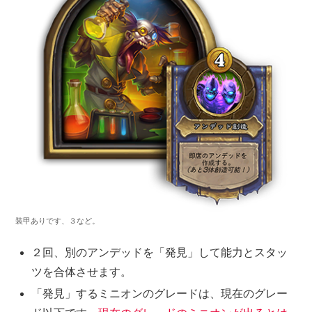
装甲ありです、３など。
２回、別のアンデッドを「発見」して能力とスタッ
ツを合体させます。
「発見」するミニオンのグレードは、現在のグレー