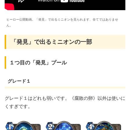
ヒーロー公開動画。「発見」で出るミニオンを見られます、全てではありませ
ん。
「発見」で出るミニオンの一部
１つ目の「発見」プール
グレード１
グレード１はどれも弱いです。《腐敗の卵》以外は使いに
くすぎです。