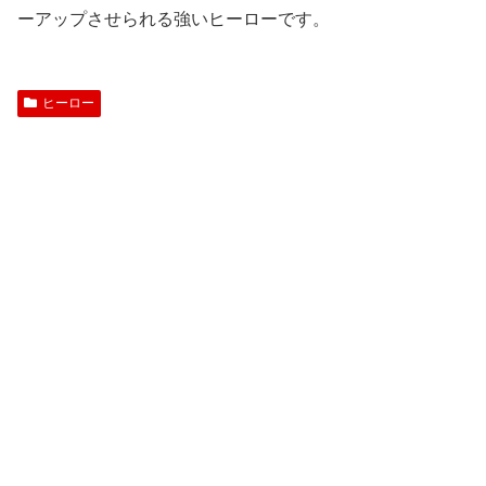
ーアップさせられる強いヒーローです。
ヒーロー