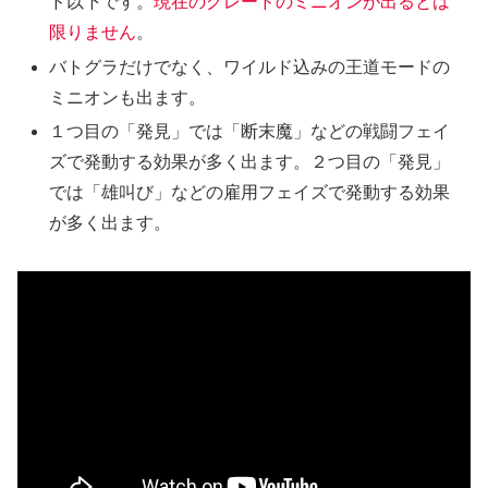
ド以下です。
現在のグレードのミニオンが出るとは
限りません
。
バトグラだけでなく、ワイルド込みの王道モードの
ミニオンも出ます。
１つ目の「発見」では「断末魔」などの戦闘フェイ
ズで発動する効果が多く出ます。２つ目の「発見」
では「雄叫び」などの雇用フェイズで発動する効果
が多く出ます。