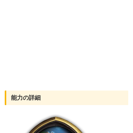
能力の詳細