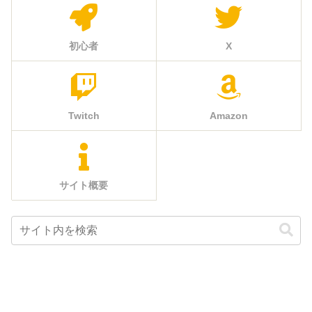
初心者
X
Twitch
Amazon
サイト概要