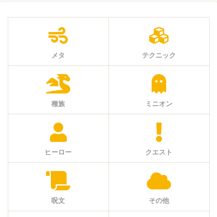
メタ
テクニック
種族
ミニオン
ヒーロー
クエスト
呪文
その他