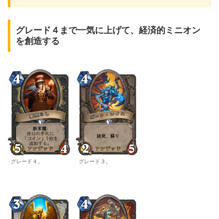
グレード４まで一気に上げて、経済的ミニオン
を創造する
グレード４。
グレード３。