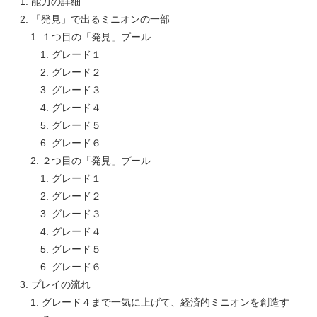
能力の詳細
「発見」で出るミニオンの一部
１つ目の「発見」プール
グレード１
グレード２
グレード３
グレード４
グレード５
グレード６
２つ目の「発見」プール
グレード１
グレード２
グレード３
グレード４
グレード５
グレード６
プレイの流れ
グレード４まで一気に上げて、経済的ミニオンを創造す