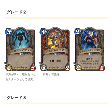
グレード２
体力が高く、組み合わせ
「蘇り」で優秀。
るスタッツとして優秀。
グレード３