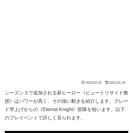
2023.01.15
2023.01.19
シーズン３で追加される新ヒーロー《ピュートリサイド教
授》はパワーが高く、その強い動きを紹介します。グレー
ド早上げからの《Eternal Knight》部隊を狙います。以下
のプレイベントで詳しく見られます。