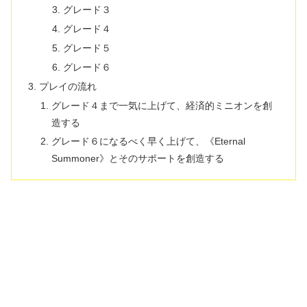
グレード３
グレード４
グレード５
グレード６
プレイの流れ
グレード４まで一気に上げて、経済的ミニオンを創
造する
グレード６になるべく早く上げて、《Eternal
Summoner》とそのサポートを創造する