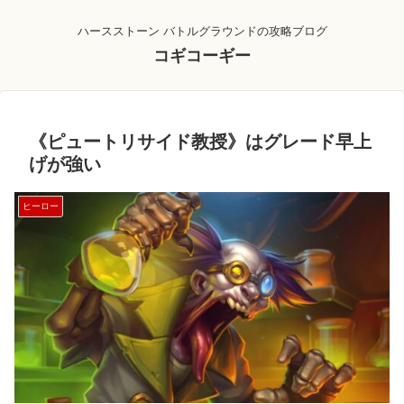
ハースストーン バトルグラウンドの攻略ブログ
コギコーギー
《ピュートリサイド教授》はグレード早上
げが強い
ヒーロー