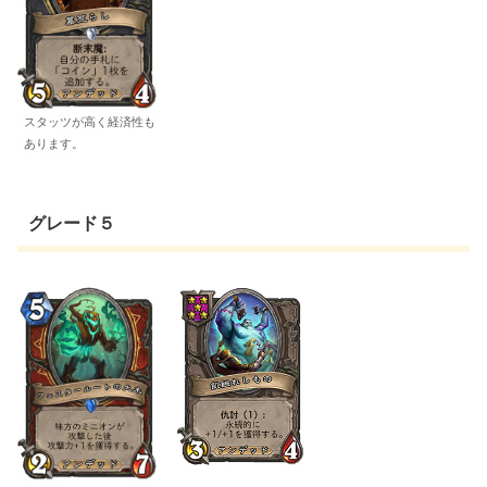
スタッツが高く経済性も
あります。
グレード５