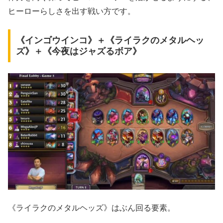
ヒーローらしさを出す戦い方です。
《インゴウインコ》＋《ライラクのメタルヘッ
ズ》＋《今夜はジャズるボア》
《ライラクのメタルヘッズ》はぶん回る要素。