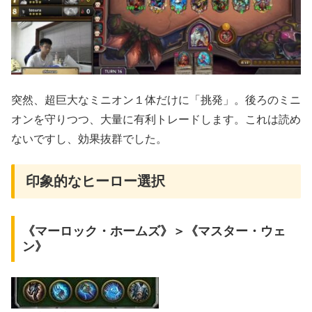
突然、超巨大なミニオン１体だけに「挑発」。後ろのミニ
オンを守りつつ、大量に有利トレードします。これは読め
ないですし、効果抜群でした。
印象的なヒーロー選択
《マーロック・ホームズ》＞《マスター・ウェ
ン》