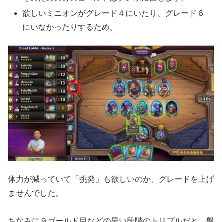
欲しいミニオンがグレード４にいたり、グレード６
にいなかったりするため。
体力が減っていて「挑発」も欲しいのか、グレードを上げ
ませんでした。
ちなみに９ゴールド目などの早い段階のトリプルだと、盤