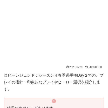
2023.05.29
2023.05.30
ロビーレジェンド：シーズン４春季選手権Day２での、プ
レイの指針・印象的なプレイやヒーロー選択を紹介しま
す。