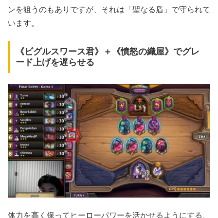
ンを狙うのもありですが、それは「聖なる盾」で守られて
います。
《ビグルスワース君》＋《憤怒の織屋》でグレ
ード上げを遅らせる
体力を高く保ってヒーローパワーを活かせるようにする、