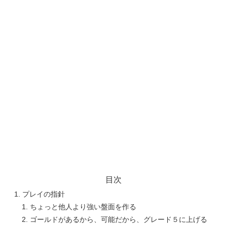
目次
プレイの指針
ちょっと他人より強い盤面を作る
ゴールドがあるから、可能だから、グレード５に上げる