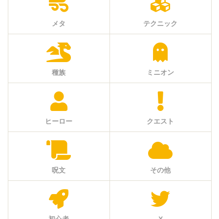
メタ
テクニック
種族
ミニオン
ヒーロー
クエスト
呪文
その他
初心者
X