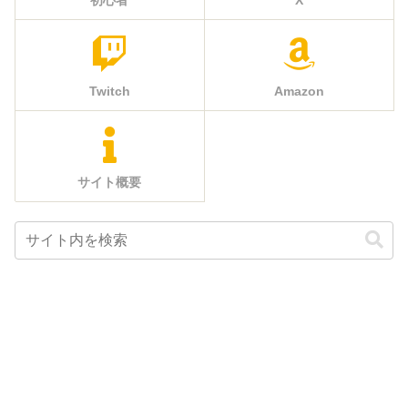
Twitch
Amazon
サイト概要