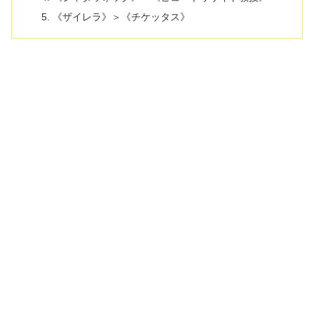
《ザイレラ》＞《チケッタス》