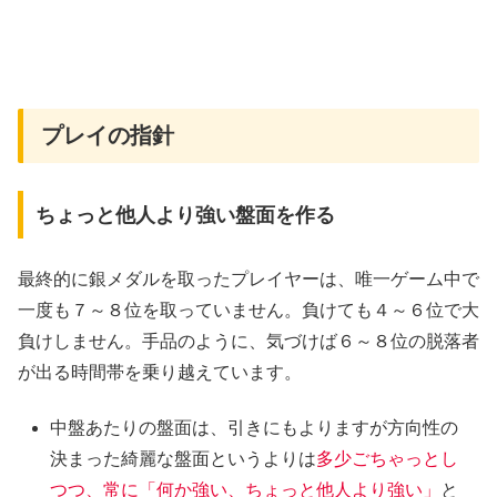
プレイの指針
ちょっと他人より強い盤面を作る
最終的に銀メダルを取ったプレイヤーは、唯一ゲーム中で
一度も７～８位を取っていません。負けても４～６位で大
負けしません。手品のように、気づけば６～８位の脱落者
が出る時間帯を乗り越えています。
中盤あたりの盤面は、引きにもよりますが方向性の
決まった綺麗な盤面というよりは
多少ごちゃっとし
つつ、常に「何か強い、ちょっと他人より強い」
と