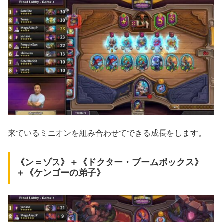
来ているミニオンを組み合わせてできる成長をします。
《ン＝ゾス》＋《ドクター・ブームボックス》
＋《ケンゴーの弟子》