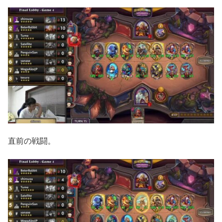
直前の戦闘。