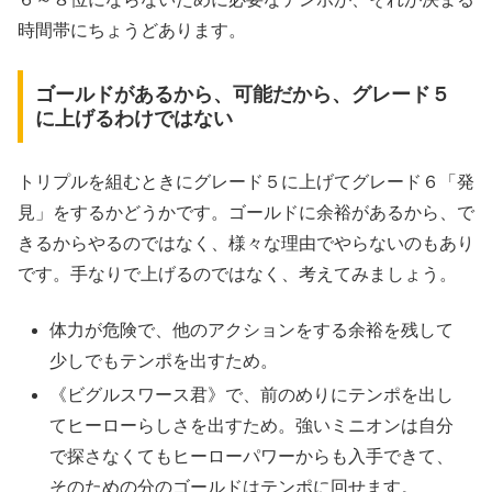
時間帯にちょうどあります。
ゴールドがあるから、可能だから、グレード５
に上げるわけではない
トリプルを組むときにグレード５に上げてグレード６「発
見」をするかどうかです。ゴールドに余裕があるから、で
きるからやるのではなく、様々な理由でやらないのもあり
です。手なりで上げるのではなく、考えてみましょう。
体力が危険で、他のアクションをする余裕を残して
少しでもテンポを出すため。
《ビグルスワース君》で、前のめりにテンポを出し
てヒーローらしさを出すため。強いミニオンは自分
で探さなくてもヒーローパワーからも入手できて、
そのための分のゴールドはテンポに回せます。