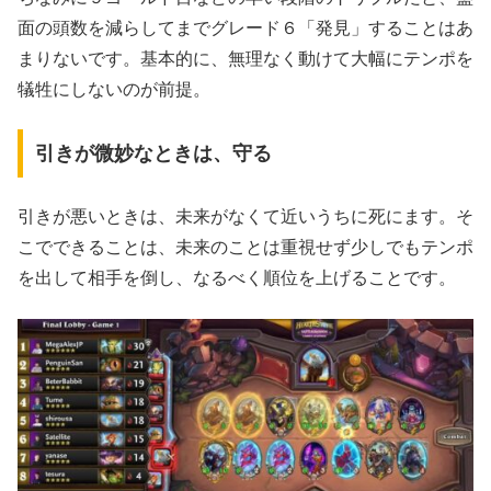
面の頭数を減らしてまでグレード６「発見」することはあ
まりないです。基本的に、無理なく動けて大幅にテンポを
犠牲にしないのが前提。
引きが微妙なときは、守る
引きが悪いときは、未来がなくて近いうちに死にます。そ
こでできることは、未来のことは重視せず少しでもテンポ
を出して相手を倒し、なるべく順位を上げることです。