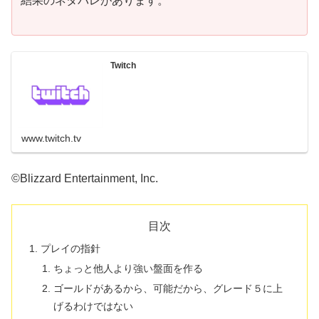
結果のネタバレがあります。
Twitch
www.twitch.tv
©Blizzard Entertainment, Inc.
目次
プレイの指針
ちょっと他人より強い盤面を作る
ゴールドがあるから、可能だから、グレード５に上
げるわけではない