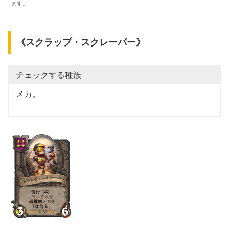
ます。
《スクラップ・スクレーパー》
チェックする種族
メカ。