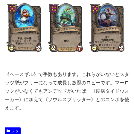
《ベースギル》で手数もあります。これらがいないとスタ
ッツ型がフリーになって成長し放題のロビーです。マーロ
ックがいなくてもアンデッドがいれば、《疫病タイドウォ
ーカー》に加えて《ソウルスプリッター》とのコンボを使
えます。
メタ