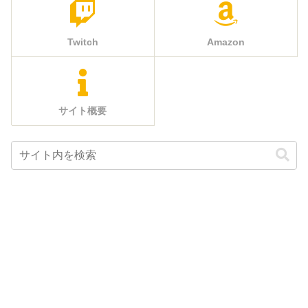
Twitch
Amazon
サイト概要