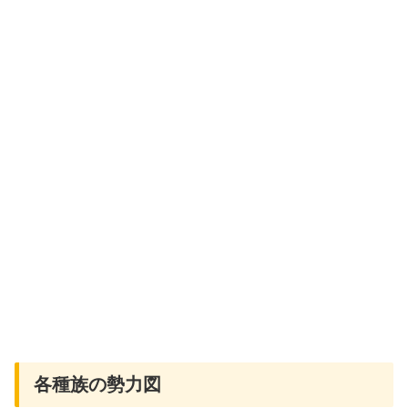
各種族の勢力図