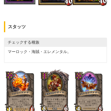
スタッツ
チェックする種族
マーロック・海賊・エレメンタル。