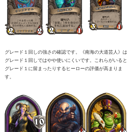
グレード１回しの強さの確認です。《南海の大道芸人》は
グレード１回しではやや使いにくいです。これらがいると
グレード１に留まったりするヒーローの評価が高まりま
す。