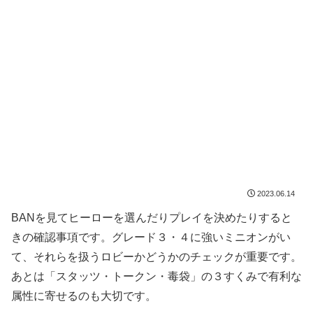
2023.06.14
BANを見てヒーローを選んだりプレイを決めたりすると
きの確認事項です。グレード３・４に強いミニオンがい
て、それらを扱うロビーかどうかのチェックが重要です。
あとは「スタッツ・トークン・毒袋」の３すくみで有利な
属性に寄せるのも大切です。