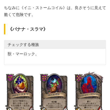
ちなみに《イニ・ストームコイル》は、良さそうに見えて
脆くて危険です。
《バナナ・スラマ》
チェックする種族
獣・マーロック。