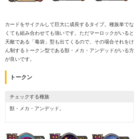
カードをサイクルして巨大に成長するタイプ。種族単でな
くても組み合わせても強いです。ただマーロックがいると
天敵である「毒袋」型も出てくるので、その場合それをけ
ん制するトークン型である獣・メカ・アンデッドがいる方
が良いです。
トークン
チェックする種族
獣・メカ・アンデッド。