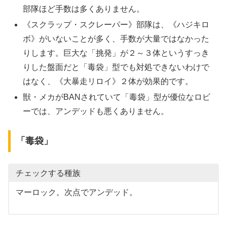
部隊ほど手数は多くありません。
《スクラップ・スクレーパー》部隊は、《ハジキロ
ボ》がいないことが多く、手数が大量ではなかった
りします。巨大な「挑発」が２～３体というすっき
りした盤面だと「毒袋」型でも対処できないわけで
はなく、《大暴走リロイ》２体が効果的です。
獣・メカがBANされていて「毒袋」型が優位なロビ
ーでは、アンデッドも悪くありません。
「毒袋」
チェックする種族
マーロック。次点でアンデッド。