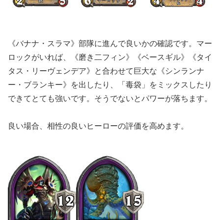
《バナナ・スラマ》部隊に進んで良いかの確認です。マー
ロックがいれば、《磨き二フィン》《ベースギル》《タイ
タス・リーヴェンデア》と合わせて巨大な《シンランナ
ー・ブランキー》を出したり、「毒袋」をミックスしたり
できてとても強いです。そうでないとパワーが落ちます。
良い場合、相性の良いヒーローの評価を高めます。