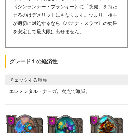
《シンランナー・ブランキー》に「挑発」を持た
せるのはデメリットにもなります。つまり、相手
が適切に対処するなら《バナナ・スラマ》の効果
を安定して最大限は出せません。
グレード１の経済性
チェックする種族
エレメンタル・ナーガ。次点で海賊。