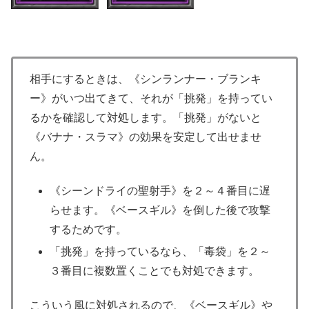
相手にするときは、《シンランナー・ブランキ
ー》がいつ出てきて、それが「挑発」を持ってい
るかを確認して対処します。「挑発」がないと
《バナナ・スラマ》の効果を安定して出せませ
ん。
《シーンドライの聖射手》を２～４番目に遅
らせます。《ベースギル》を倒した後で攻撃
するためです。
「挑発」を持っているなら、「毒袋」を２～
３番目に複数置くことでも対処できます。
こういう風に対処されるので、《ベースギル》や