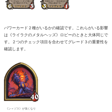
パワーカード２種がいるかの確認です。これらがいる影響
は《ライラクのメタルヘッズ》ロビーのときと大体同じで
す。２つのチェック項目を合わせてグレード３の重要性を
確認します。
《ン＝ゾス》が強くなり