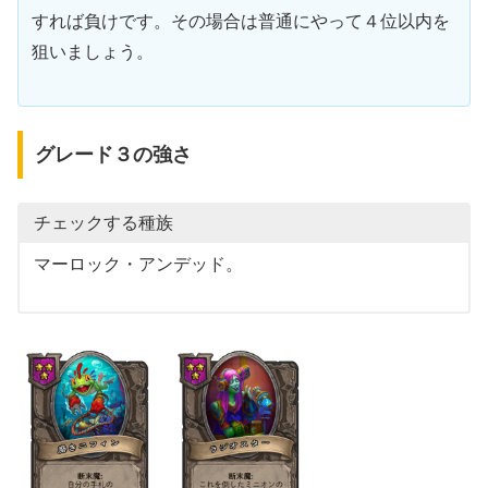
すれば負けです。その場合は普通にやって４位以内を
狙いましょう。
グレード３の強さ
チェックする種族
マーロック・アンデッド。