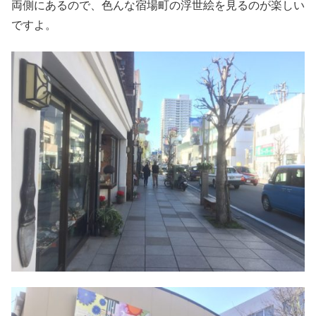
両側にあるので、色んな宿場町の浮世絵を見るのが楽しい
ですよ。