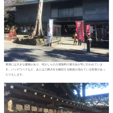
東側には大きな建物があり、何かしらの入場無料の展示会が常に行われていま
す。パッチワークなど。あとは三嶋大社を解説する動画が流れている部屋があっ
たりもします。