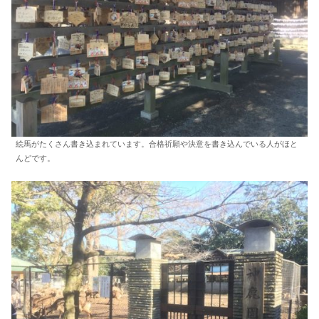
絵馬がたくさん書き込まれています。合格祈願や決意を書き込んでいる人がほと
んどです。