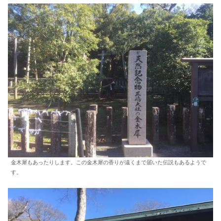
金木犀もあったりします。この金木犀の香りが遠くまで届いた伝説もあるようで
す。