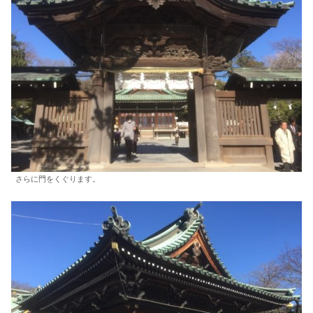
さらに門をくぐります。