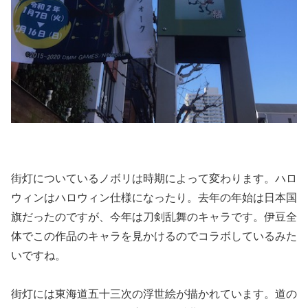
街灯についているノボリは時期によって変わります。ハロ
ウィンはハロウィン仕様になったり。去年の年始は日本国
旗だったのですが、今年は刀剣乱舞のキャラです。伊豆全
体でこの作品のキャラを見かけるのでコラボしているみた
いですね。
街灯には東海道五十三次の浮世絵が描かれています。道の