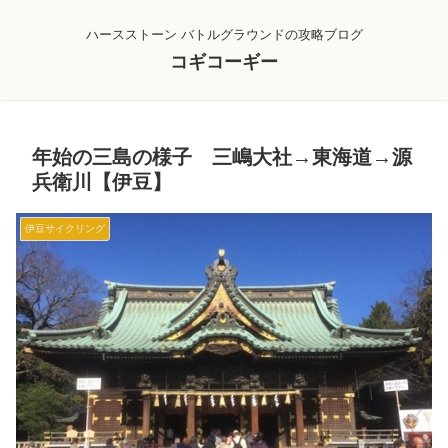
ハースストーン バトルグラウンドの攻略ブログ
コギコーギー
年始の三島の様子 三嶋大社→東海道→源
兵衛川【伊豆】
伊豆サイクリング