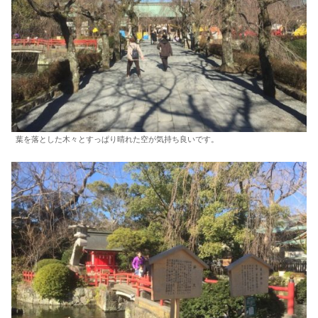
葉を落とした木々とすっぱり晴れた空が気持ち良いです。