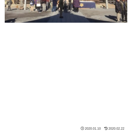
2020.01.10
2020.02.22