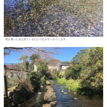
透き通った水は見ているだけで心がすっきりします。