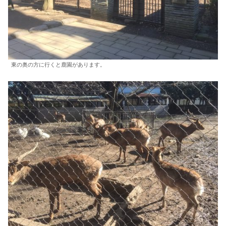
東の奥の方に行くと鹿園があります。